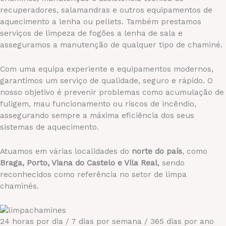
recuperadores, salamandras e outros equipamentos de
aquecimento a lenha ou pellets. Também prestamos
serviços de limpeza de fogões a lenha de sala e
asseguramos a manutenção de qualquer tipo de chaminé.
Com uma equipa experiente e equipamentos modernos,
garantimos um serviço de qualidade, seguro e rápido. O
nosso objetivo é prevenir problemas como acumulação de
fuligem, mau funcionamento ou riscos de incêndio,
assegurando sempre a máxima eficiência dos seus
sistemas de aquecimento.
Atuamos em várias localidades do
norte do país
, como
Braga, Porto, Viana do Castelo e Vila Real
, sendo
reconhecidos como referência no setor de limpa
chaminés.
24 horas por dia / 7 dias por semana / 365 dias por ano