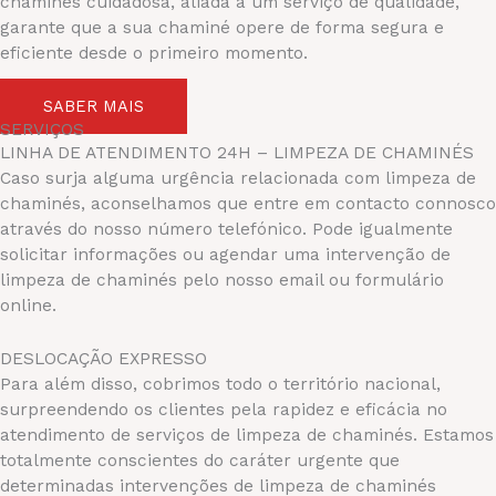
chaminés cuidadosa, aliada a um serviço de qualidade,
garante que a sua chaminé opere de forma segura e
eficiente desde o primeiro momento.
SABER MAIS
SERVIÇOS
LINHA DE ATENDIMENTO 24H – LIMPEZA DE CHAMINÉS
Caso surja alguma urgência relacionada com limpeza de
chaminés, aconselhamos que entre em contacto connosco
através do nosso número telefónico. Pode igualmente
solicitar informações ou agendar uma intervenção de
limpeza de chaminés pelo nosso email ou formulário
online.
DESLOCAÇÃO EXPRESSO
Para além disso, cobrimos todo o território nacional,
surpreendendo os clientes pela rapidez e eficácia no
atendimento de serviços de limpeza de chaminés. Estamos
totalmente conscientes do caráter urgente que
determinadas intervenções de limpeza de chaminés