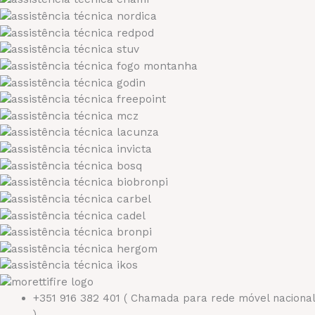
+351 916 382 401
( Chamada para rede móvel nacional
)