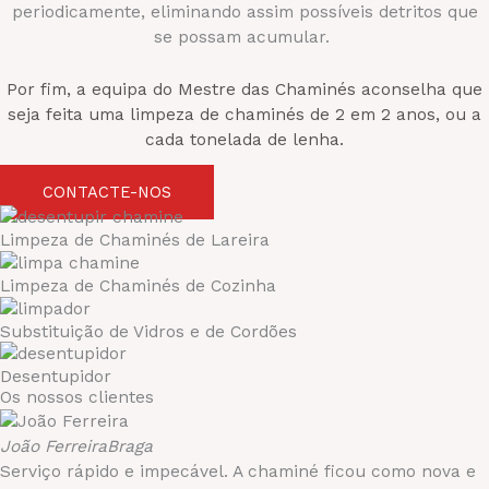
periodicamente, eliminando assim possíveis detritos que
se possam acumular.
Por fim, a equipa do Mestre das Chaminés aconselha que
seja feita uma limpeza de chaminés de 2 em 2 anos, ou a
cada tonelada de lenha.
CONTACTE-NOS
Limpeza de Chaminés de Lareira
Limpeza de Chaminés de Cozinha
Substituição de Vidros e de Cordões
Desentupidor
Os nossos clientes
João Ferreira
Braga
Serviço rápido e impecável. A chaminé ficou como nova e