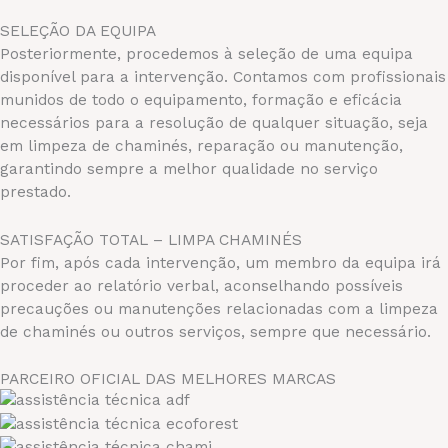
SELEÇÃO DA EQUIPA
Posteriormente, procedemos à seleção de uma equipa
disponível para a intervenção. Contamos com profissionais
munidos de todo o equipamento, formação e eficácia
necessários para a resolução de qualquer situação, seja
em limpeza de chaminés, reparação ou manutenção,
garantindo sempre a melhor qualidade no serviço
prestado.
SATISFAÇÃO TOTAL – LIMPA CHAMINÉS
Por fim, após cada intervenção, um membro da equipa irá
proceder ao relatório verbal, aconselhando possíveis
precauções ou manutenções relacionadas com a limpeza
de chaminés ou outros serviços, sempre que necessário.
PARCEIRO OFICIAL DAS MELHORES MARCAS