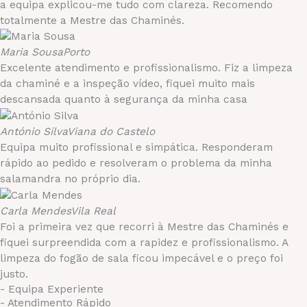
a equipa explicou-me tudo com clareza. Recomendo
totalmente a Mestre das Chaminés.
Maria Sousa
Porto
Excelente atendimento e profissionalismo. Fiz a limpeza
da chaminé e a inspeção vídeo, fiquei muito mais
descansada quanto à segurança da minha casa
António Silva
Viana do Castelo
Equipa muito profissional e simpática. Responderam
rápido ao pedido e resolveram o problema da minha
salamandra no próprio dia.
Carla Mendes
Vila Real
Foi a primeira vez que recorri à Mestre das Chaminés e
fiquei surpreendida com a rapidez e profissionalismo. A
limpeza do fogão de sala ficou impecável e o preço foi
justo.
- Equipa Experiente
- Atendimento Rápido