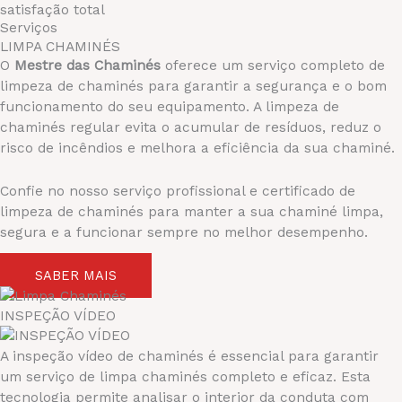
satisfação total
Serviços
LIMPA CHAMINÉS
O
Mestre das Chaminés
oferece um serviço completo de
limpeza de chaminés para garantir a segurança e o bom
funcionamento do seu equipamento. A limpeza de
chaminés regular evita o acumular de resíduos, reduz o
risco de incêndios e melhora a eficiência da sua chaminé.
Confie no nosso serviço profissional e certificado de
limpeza de chaminés para manter a sua chaminé limpa,
segura e a funcionar sempre no melhor desempenho.
SABER MAIS
INSPEÇÃO VÍDEO​
A inspeção vídeo de chaminés é essencial para garantir
um serviço de limpa chaminés completo e eficaz. Esta
tecnologia permite analisar o interior da conduta com