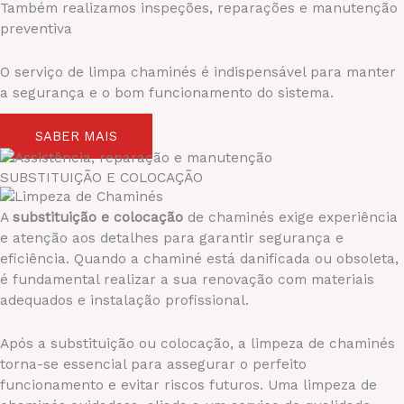
Também realizamos inspeções, reparações e manutenção
preventiva
O serviço de limpa chaminés é indispensável para manter
a segurança e o bom funcionamento do sistema.
SABER MAIS
SUBSTITUIÇÃO E COLOCAÇÃO
A
substituição e colocação
de chaminés exige experiência
e atenção aos detalhes para garantir segurança e
eficiência. Quando a chaminé está danificada ou obsoleta,
é fundamental realizar a sua renovação com materiais
adequados e instalação profissional.
Após a substituição ou colocação, a limpeza de chaminés
torna-se essencial para assegurar o perfeito
funcionamento e evitar riscos futuros. Uma limpeza de