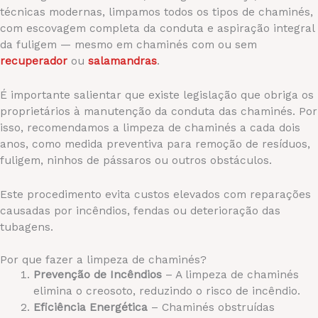
técnicas modernas, limpamos todos os tipos de chaminés,
com escovagem completa da conduta e aspiração integral
da fuligem — mesmo em chaminés com ou sem
recuperador
ou
salamandras
.
É importante salientar que existe legislação que obriga os
proprietários à manutenção da conduta das chaminés. Por
isso, recomendamos a limpeza de chaminés a cada dois
anos, como medida preventiva para remoção de resíduos,
fuligem, ninhos de pássaros ou outros obstáculos.
Este procedimento evita custos elevados com reparações
causadas por incêndios, fendas ou deterioração das
tubagens.
Por que fazer a limpeza de chaminés?
Prevenção de Incêndios
– A limpeza de chaminés
elimina o creosoto, reduzindo o risco de incêndio.
Eficiência Energética
– Chaminés obstruídas