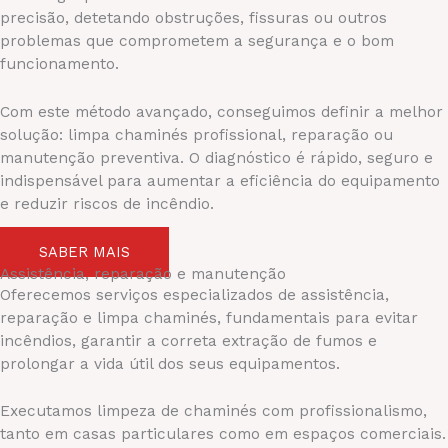
precisão, detetando obstruções, fissuras ou outros
problemas que comprometem a segurança e o bom
funcionamento.
Com este método avançado, conseguimos definir a melhor
solução: limpa chaminés profissional, reparação ou
manutenção preventiva. O diagnóstico é rápido, seguro e
indispensável para aumentar a eficiência do equipamento
e reduzir riscos de incêndio.
SABER MAIS
Assistência, reparação e manutenção
Oferecemos serviços especializados de assistência,
reparação e limpa chaminés, fundamentais para evitar
incêndios, garantir a correta extração de fumos e
prolongar a vida útil dos seus equipamentos.
Executamos limpeza de chaminés com profissionalismo,
tanto em casas particulares como em espaços comerciais.