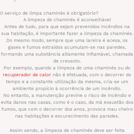
O serviço de limpa chaminés é obrigatório?
A limpeza de chaminés é aconselhável
Antes de tudo, para que sejam prevenidos incêndios na
sua habitação, é importante fazer a limpeza da chaminés.
Do mesmo modo, sempre que uma lareira é acesa, os
gases e fumos extraídos acumulam-se nas paredes,
formando uma substância altamente inflamável, chamada
de creosoto.
Por exemplo, quando a limpeza de uma chaminés ou do
recuperador de calor
não é efetuada, com o decorrer do
tempo e a constante utilização da mesma, cria-se um
ambiente propício à ocorrência de um incêndio.
No entanto, a manutenção previne o risco de incêndio e
evita danos nas casas, como é o caso, da má exaustão dos
fumos, que com o decorrer dos anos, provoca mau cheiro
nas habitações e escurecimento das paredes.
Assim sendo, a limpeza de chaminés deve ser feita