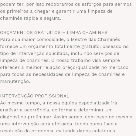
podem ter, por isso redobramos os esforços para sermos
os primeiros a chegar e garantir uma limpeza de
chaminés rápida e segura.
ORÇAMENTOS GRATUITOS – LIMPA CHAMINÉS
Para sua maior comodidade, o Mestre das Chaminés
fornece um orçamento totalmente gratuito, baseado no
tipo de intervenção solicitada, incluindo serviços de
limpeza de chaminés. O nosso trabalho visa sempre
oferecer a melhor relação preço/qualidade no mercado
para todas as necessidades de limpeza de chaminés e
manutenção.
INTERVENÇÃO PROFISSIONAL
Ao mesmo tempo, a nossa equipa especializada irá
analisar a ocorrência, de forma a determinar um
diagnóstico preliminar. Assim sendo, com base no mesmo,
uma intervenção será efetuada, tendo como foco a
resolução do problema, evitando danos colaterais.