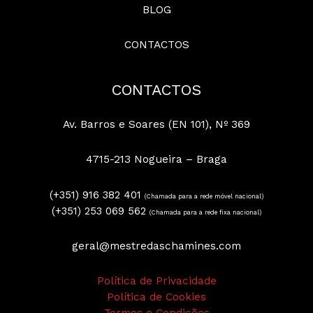
BLOG
CONTACTOS
CONTACTOS
Av. Barros e Soares (EN 101), Nº 369
4715-213 Nogueira – Braga
(+351) 916 382 401
(Chamada para a rede móvel nacional)
(+351) 253 069 562
(Chamada para a rede fixa nacional)
geral@mestredaschamines.com
Política de Privacidade
Política de Cookies
Termos e Condições